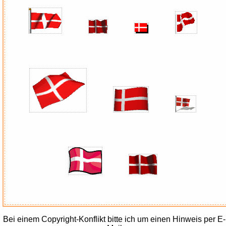
Bei einem Copyright-Konflikt bitte ich um einen Hinweis per E-