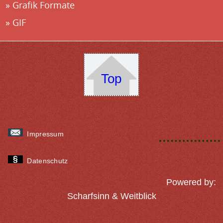
Grafik Formate
GIF
Top
Impressum
Datenschutz
Powered by:
Scharfsinn & Weitblick