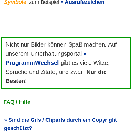
Symbole
, zum Beispiel
Ausrufezeichen
Nicht nur Bilder können Spaß machen. Auf
unserem Unterhaltungsportal
ProgrammWechsel
gibt es viele Witze,
Sprüche und Zitate; und zwar
Nur die
Besten
!
FAQ / Hilfe
Sind die Gifs / Cliparts durch ein Copyright
geschützt?