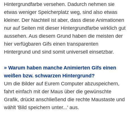
Hintergrundfarbe versehen. Dadurch nehmen sie
etwas weniger Speicherplatz weg, sind also etwas
kleiner. Der Nachteil ist aber, dass diese Animationen
nur auf Seiten mit dieser Hintergrundfarbe wirklich gut
aussehen. Aus diesem Grund haben die meisten der
hier verfügbaren Gifs einen transparenten
Hintergrund und sind somit universell einsetzbar.
Warum haben manche Animierten Gifs einen
weißen bzw. schwarzen Hintergrund?
Um die Bilder auf Eurem Computer abzuspeichern,
fahrt einfach mit der Maus über die gewünschte
Grafik, drückt anschließend die rechte Maustaste und
wählt 'Bild speichern unter...' aus.