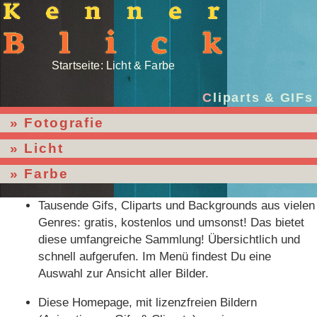
Startseite: Licht & Farbe
Cliparts & GIFs
Fotografie
Licht
Farbe
Tausende Gifs, Cliparts und Backgrounds aus vielen
Genres: gratis, kostenlos und umsonst! Das bietet
diese umfangreiche Sammlung! Übersichtlich und
schnell aufgerufen. Im Menü findest Du eine
Auswahl zur Ansicht aller Bilder.
Diese Homepage, mit lizenzfreien Bildern