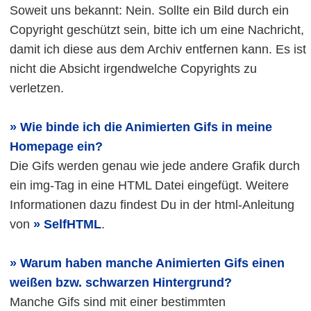
Soweit uns bekannt: Nein. Sollte ein Bild durch ein
Copyright geschützt sein, bitte ich um eine Nachricht,
damit ich diese aus dem Archiv entfernen kann. Es ist
nicht die Absicht irgendwelche Copyrights zu
verletzen.
Wie binde ich die Animierten Gifs in meine
Homepage ein?
Die Gifs werden genau wie jede andere Grafik durch
ein img-Tag in eine HTML Datei eingefügt. Weitere
Informationen dazu findest Du in der html-Anleitung
von
SelfHTML
.
Warum haben manche Animierten Gifs einen
weißen bzw. schwarzen Hintergrund?
Manche Gifs sind mit einer bestimmten