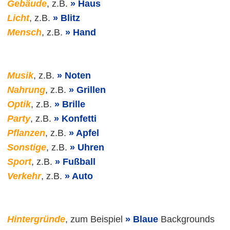
Gebäude
, z.B.
Haus
Licht
, z.B.
Blitz
Mensch
, z.B.
Hand
Musik
, z.B.
Noten
Nahrung
, z.B.
Grillen
Optik
, z.B.
Brille
Party
, z.B.
Konfetti
Pflanzen
, z.B.
Apfel
Sonstige
, z.B.
Uhren
Sport
, z.B.
Fußball
Verkehr
, z.B.
Auto
Hintergründe
, zum Beispiel
Blaue
Backgrounds