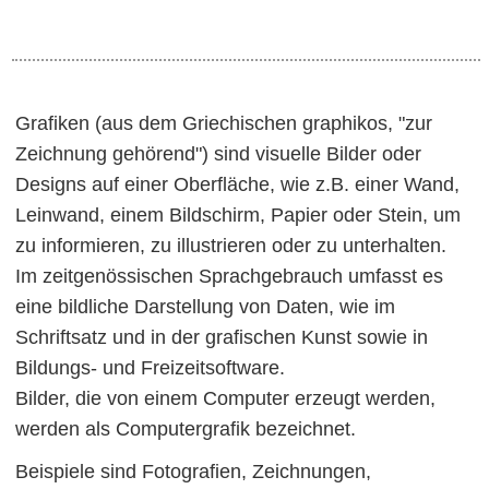
Grafiken (aus dem Griechischen graphikos, "zur
Zeichnung gehörend") sind visuelle Bilder oder
Designs auf einer Oberfläche, wie z.B. einer Wand,
Leinwand, einem Bildschirm, Papier oder Stein, um
zu informieren, zu illustrieren oder zu unterhalten.
Im zeitgenössischen Sprachgebrauch umfasst es
eine bildliche Darstellung von Daten, wie im
Schriftsatz und in der grafischen Kunst sowie in
Bildungs- und Freizeitsoftware.
Bilder, die von einem Computer erzeugt werden,
werden als Computergrafik bezeichnet.
Beispiele sind Fotografien, Zeichnungen,