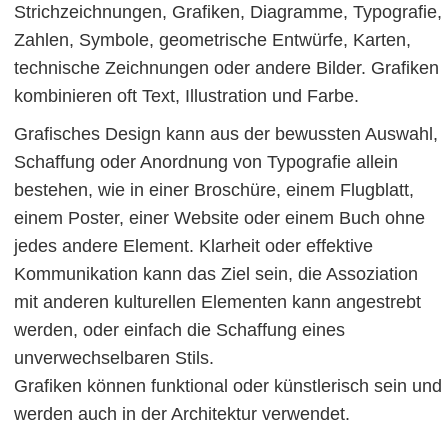
Strichzeichnungen, Grafiken, Diagramme, Typografie,
Zahlen, Symbole, geometrische Entwürfe, Karten,
technische Zeichnungen oder andere Bilder. Grafiken
kombinieren oft Text, Illustration und Farbe.
Grafisches Design kann aus der bewussten Auswahl,
Schaffung oder Anordnung von Typografie allein
bestehen, wie in einer Broschüre, einem Flugblatt,
einem Poster, einer Website oder einem Buch ohne
jedes andere Element. Klarheit oder effektive
Kommunikation kann das Ziel sein, die Assoziation
mit anderen kulturellen Elementen kann angestrebt
werden, oder einfach die Schaffung eines
unverwechselbaren Stils.
Grafiken können funktional oder künstlerisch sein und
werden auch in der Architektur verwendet.