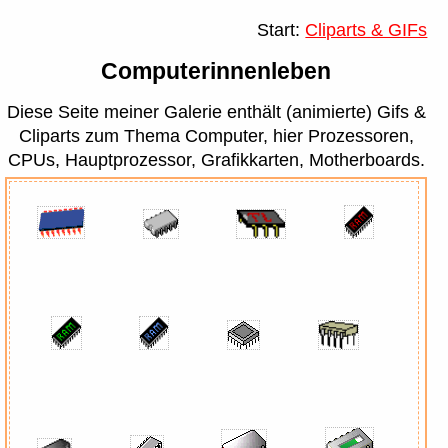
Start:
Cliparts & GIFs
Computerinnenleben
Diese Seite meiner Galerie enthält (animierte) Gifs &
Cliparts zum Thema Computer, hier Prozessoren,
CPUs, Hauptprozessor, Grafikkarten, Motherboards.