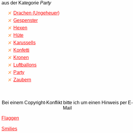
aus der Kategorie
Party
Drachen (Ungeheuer)
Gespenster
Hexen
Hüte
Karussells
Konfetti
Kronen
Luftballons
Party
Zaubern
Bei einem Copyright-Konflikt bitte ich um einen Hinweis per E-
Mail
Flaggen
Smilies