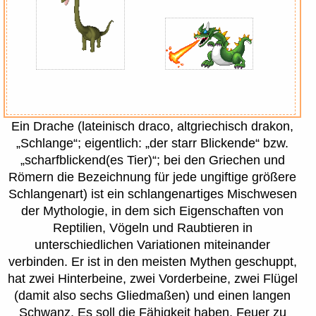
Ein Drache (lateinisch draco, altgriechisch drakon,
„Schlange“; eigentlich: „der starr Blickende“ bzw.
„scharfblickend(es Tier)“; bei den Griechen und
Römern die Bezeichnung für jede ungiftige größere
Schlangenart) ist ein schlangenartiges Mischwesen
der Mythologie, in dem sich Eigenschaften von
Reptilien, Vögeln und Raubtieren in
unterschiedlichen Variationen miteinander
verbinden. Er ist in den meisten Mythen geschuppt,
hat zwei Hinterbeine, zwei Vorderbeine, zwei Flügel
(damit also sechs Gliedmaßen) und einen langen
Schwanz. Es soll die Fähigkeit haben, Feuer zu