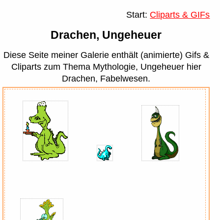
Start:
Cliparts & GIFs
Drachen, Ungeheuer
Diese Seite meiner Galerie enthält (animierte) Gifs &
Cliparts zum Thema Mythologie, Ungeheuer hier
Drachen, Fabelwesen.