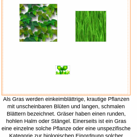
Als Gras werden einkeimblättrige, krautige Pflanzen
mit unscheinbaren Blüten und langen, schmalen
Blättern bezeichnet. Gräser haben einen runden,
hohlen Halm oder Stängel. Einerseits ist ein Gras
eine einzelne solche Pflanze oder eine unspezifische
Kategorie zur biologischen Einordnung solcher