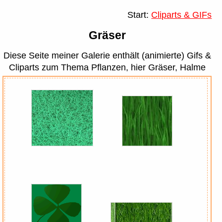
Start:
Cliparts & GIFs
Gräser
Diese Seite meiner Galerie enthält (animierte) Gifs &
Cliparts zum Thema Pflanzen, hier Gräser, Halme