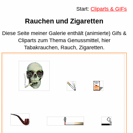
Start:
Cliparts & GIFs
Rauchen und Zigaretten
Diese Seite meiner Galerie enthält (animierte) Gifs &
Cliparts zum Thema Genussmittel, hier
Tabakrauchen, Rauch, Zigaretten.