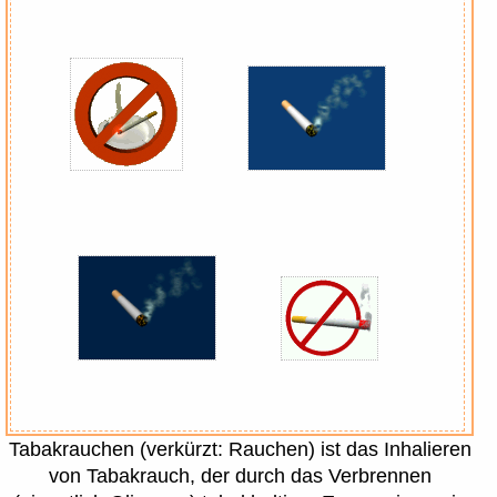
Tabakrauchen (verkürzt: Rauchen) ist das Inhalieren
von Tabakrauch, der durch das Verbrennen