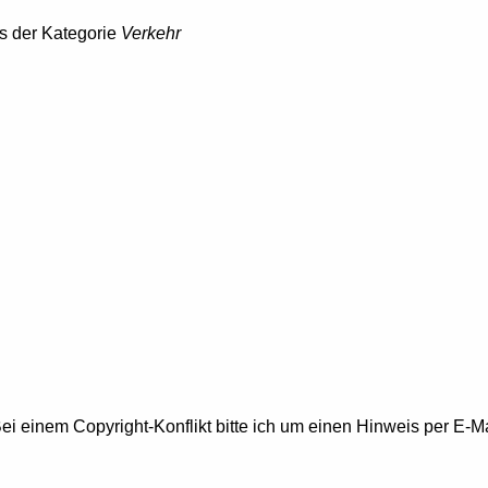
s der Kategorie
Verkehr
ei einem Copyright-Konflikt bitte ich um einen Hinweis per E-Ma