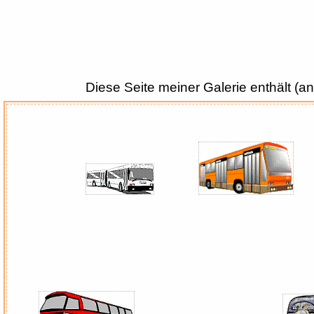
Diese Seite meiner Galerie enthält (