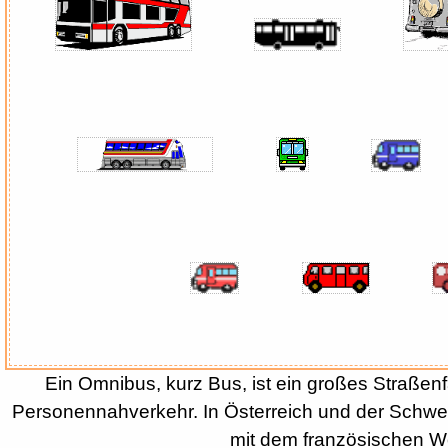
Ein Omnibus, kurz Bus, ist ein großes Straßenf
Personennahverkehr. In Österreich und der Schwei
mit dem französischen Wo