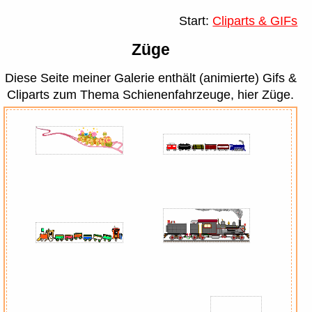
Start:
Cliparts & GIFs
Züge
Diese Seite meiner Galerie enthält (animierte) Gifs &
Cliparts zum Thema Schienenfahrzeuge, hier Züge.