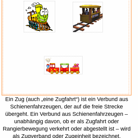
Ein Zug (auch „eine Zugfahrt“) ist ein Verbund aus
Schienenfahrzeugen, der auf die freie Strecke
übergeht. Ein Verbund aus Schienenfahrzeugen –
unabhängig davon, ob er als Zugfahrt oder
Rangierbewegung verkehrt oder abgestellt ist – wird
als Zugverband oder Zugeinheit bezeichnet.