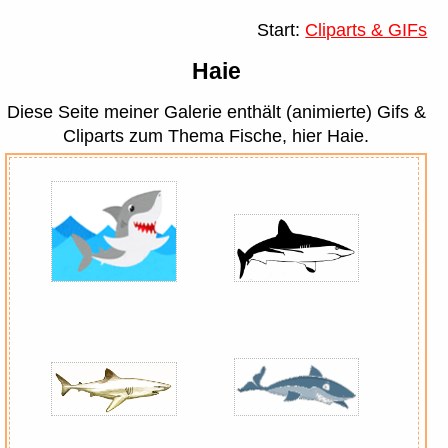
Start:
Cliparts & GIFs
Haie
Diese Seite meiner Galerie enthält (animierte) Gifs &
Cliparts zum Thema Fische, hier Haie.