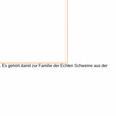
t. Es gehört damit zur Familie der Echten Schweine aus der