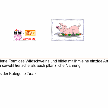
ierte Form des Wildschweins und bildet mit ihm eine einzige Ar
n sowohl tierische als auch pflanzliche Nahrung.
s der Kategorie
Tiere