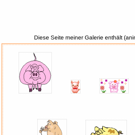
Diese Seite meiner Galerie enthält (an